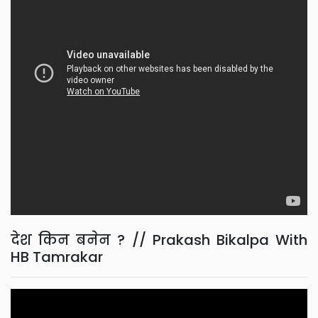
देश किन बनेन ? // Prakash Bikalpa With
HB Tamrakar