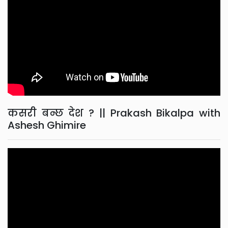
कसरी बन्छ देश ? || Prakash Bikalpa with
Ashesh Ghimire