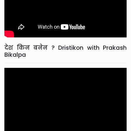
देश किन बनेन ? Dristikon with Prakash
Bikalpa