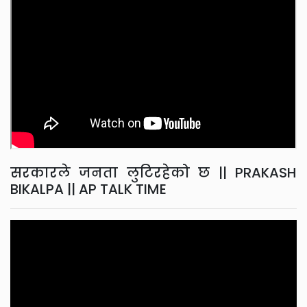
सरकारले जनता लुटिरहेको छ || PRAKASH
BIKALPA || AP TALK TIME