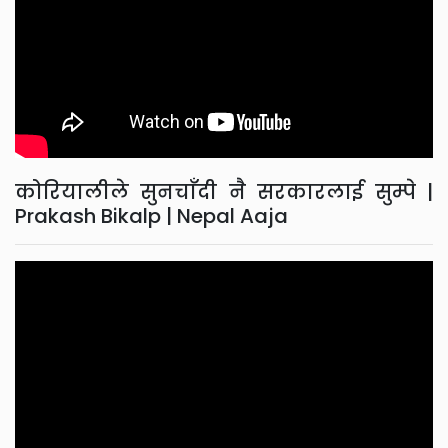
कोरियालीले सुनचाँदी नै सरकारलाई सुम्पे |
Prakash Bikalp | Nepal Aaja