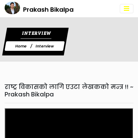
Prakash Bikalpa
INTERVIEW
Home
Interview
राष्ट्र विकासको लागि एउटा लेखकको मन्त्र !! ~
Prakash Bikalpa