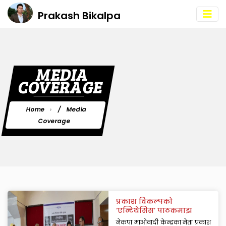
Prakash Bikalpa
MEDIA
COVERAGE
Home
Media
Coverage
प्रकाश विकल्पको
‘एन्टिथेसिस’ पाठकमाझ
नेकपा माओवादी केन्द्रका नेता प्रकाश